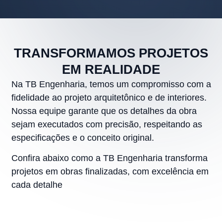
TRANSFORMAMOS PROJETOS
EM REALIDADE
Na TB Engenharia, temos um compromisso com a
fidelidade ao projeto arquitetônico e de interiores.
Nossa equipe garante que os detalhes da obra
sejam executados com precisão, respeitando as
especificações e o conceito original.
Confira abaixo como a TB Engenharia transforma
projetos em obras finalizadas, com excelência em
cada detalhe