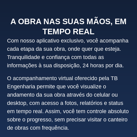
A OBRA NAS SUAS MÃOS, EM
TEMPO REAL
Com nosso aplicativo exclusivo, você acompanha
cada etapa da sua obra, onde quer que esteja.
Tranquilidade e confiança com todas as
informações à sua disposição, 24 horas por dia.
O acompanhamento virtual oferecido pela TB
Engenharia permite que você visualize o
andamento da sua obra através do celular ou
desktop, com acesso a fotos, relatórios e status
em tempo real. Assim, você tem controle absoluto
sobre o progresso, sem precisar visitar o canteiro
de obras com frequência.