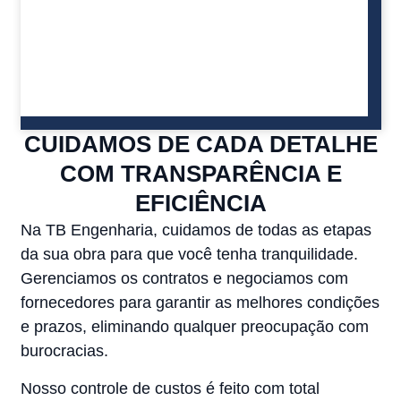
CUIDAMOS DE CADA DETALHE
COM TRANSPARÊNCIA E
EFICIÊNCIA
Na TB Engenharia, cuidamos de todas as etapas
da sua obra para que você tenha tranquilidade.
Gerenciamos os contratos e negociamos com
fornecedores para garantir as melhores condições
e prazos, eliminando qualquer preocupação com
burocracias.
Nosso controle de custos é feito com total