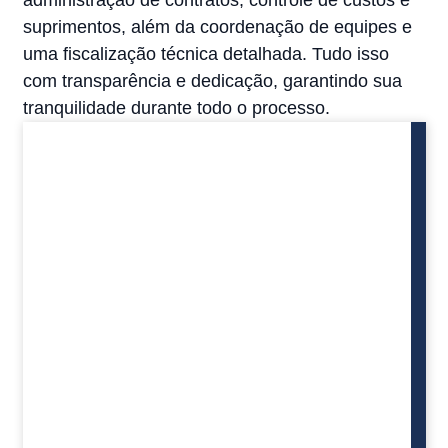
suprimentos, além da coordenação de equipes e
uma fiscalização técnica detalhada. Tudo isso
com transparência e dedicação, garantindo sua
tranquilidade durante todo o processo.