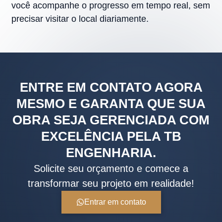
você acompanhe o progresso em tempo real, sem
precisar visitar o local diariamente.
ENTRE EM CONTATO AGORA
MESMO E GARANTA QUE SUA
OBRA SEJA GERENCIADA COM
EXCELÊNCIA PELA TB
ENGENHARIA.
Solicite seu orçamento e comece a
transformar seu projeto em realidade!
Entrar em contato