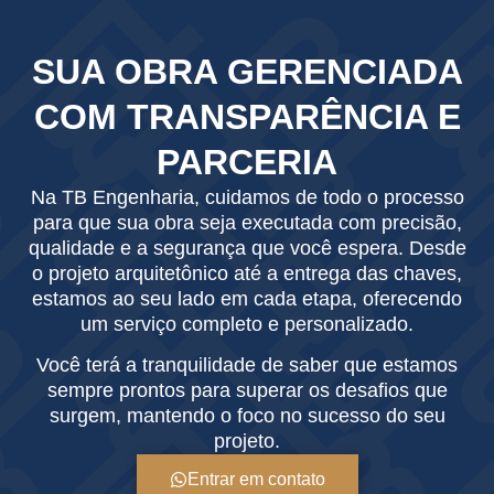
SUA OBRA GERENCIADA
COM TRANSPARÊNCIA E
PARCERIA
Na TB Engenharia, cuidamos de todo o processo
para que sua obra seja executada com precisão,
qualidade e a segurança que você espera. Desde
o projeto arquitetônico até a entrega das chaves,
estamos ao seu lado em cada etapa, oferecendo
um serviço completo e personalizado.
Você terá a tranquilidade de saber que estamos
sempre prontos para superar os desafios que
surgem, mantendo o foco no sucesso do seu
projeto.
Entrar em contato