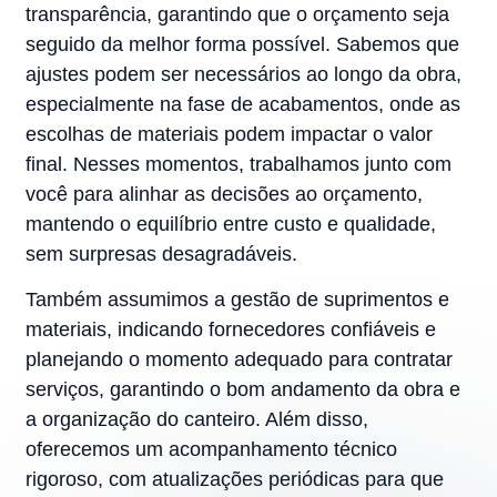
transparência, garantindo que o orçamento seja
seguido da melhor forma possível. Sabemos que
ajustes podem ser necessários ao longo da obra,
especialmente na fase de acabamentos, onde as
escolhas de materiais podem impactar o valor
final. Nesses momentos, trabalhamos junto com
você para alinhar as decisões ao orçamento,
mantendo o equilíbrio entre custo e qualidade,
sem surpresas desagradáveis.
Também assumimos a gestão de suprimentos e
materiais, indicando fornecedores confiáveis e
planejando o momento adequado para contratar
serviços, garantindo o bom andamento da obra e
a organização do canteiro. Além disso,
oferecemos um acompanhamento técnico
rigoroso, com atualizações periódicas para que